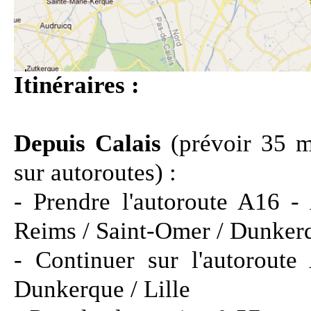
Itinéraires :
Depuis Calais
(prévoir 35 
sur autoroutes) :
- Prendre l'autoroute A16 -
Reims / Saint-Omer / Dunker
- Continuer sur l'autorout
Dunkerque / Lille