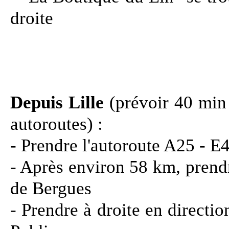
droite
Depuis Lille
(prévoir 40 min
autoroutes) :
- Prendre l'autoroute A25 - E
- Après environ 58 km, prendr
de Bergues
- Prendre à droite en directi