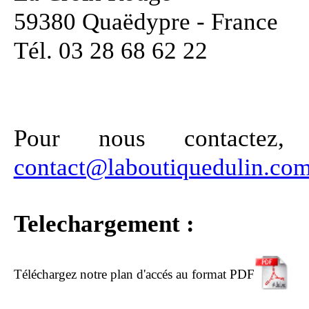
59380 Quaëdypre - France
Tél. 03 28 68 62 22
Pour nous contactez
contact@laboutiquedulin.co
Telechargement :
Téléchargez notre plan d'accés au format PDF