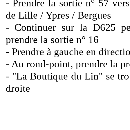
- Prendre la sortie n° 57 ver
de Lille / Ypres / Bergues
- Continuer sur la D625 p
prendre la sortie n° 16
- Prendre à gauche en directi
- Au rond-point, prendre la pr
- "La Boutique du Lin" se tr
droite