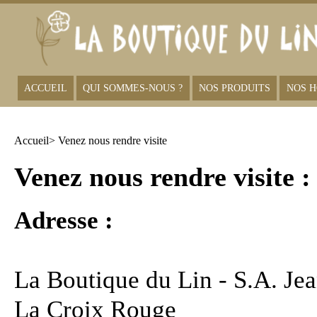
ACCUEIL
QUI SOMMES-NOUS ?
NOS PRODUITS
NOS H
Accueil
> Venez nous rendre visite
Venez nous rendre visite :
Adresse :
La Boutique du Lin - S.A. 
La Croix Rouge