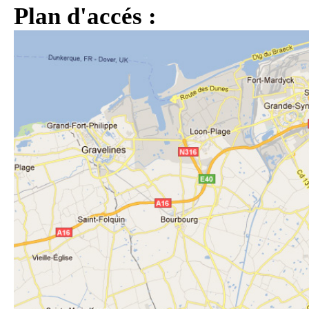
Plan d'accés :